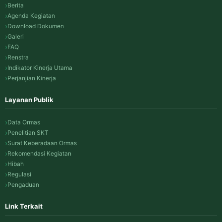
Berita
Agenda Kegiatan
Download Dokumen
Galeri
FAQ
Renstra
Indikator Kinerja Utama
Perjanjian Kinerja
Layanan Publik
Data Ormas
Penelitian SKT
Surat Keberadaan Ormas
Rekomendasi Kegiatan
Hibah
Regulasi
Pengaduan
Link Terkait